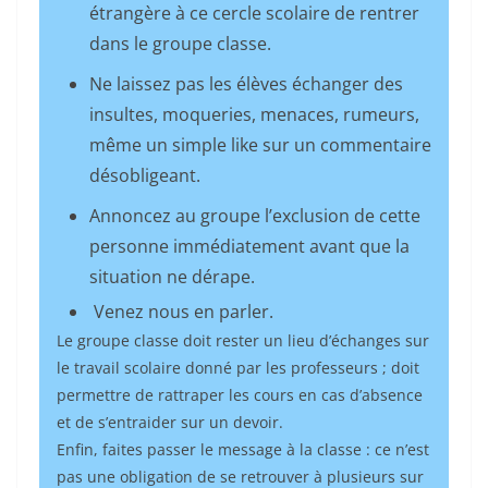
étrangère à ce cercle scolaire de rentrer
dans le groupe classe.
Ne laissez pas les élèves échanger des
insultes, moqueries, menaces, rumeurs,
même un simple like sur un commentaire
désobligeant.
Annoncez au groupe l’exclusion de cette
personne immédiatement avant que la
situation ne dérape.
Venez nous en parler.
Le groupe classe doit rester un lieu d’échanges sur
le travail scolaire donné par les professeurs ; doit
permettre de rattraper les cours en cas d’absence
et de s’entraider sur un devoir.
Enfin, faites passer le message à la classe : ce n’est
pas une obligation de se retrouver à plusieurs sur