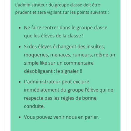
L’administrateur du groupe classe doit être
prudent et sera vigilant sur les points suivants :
Ne faire rentrer dans le groupe classe
que les élèves de la classe !
Si des élèves échangent des insultes,
moqueries, menaces, rumeurs, même un
simple like sur un commentaire
désobligeant : le signaler !!
L’administrateur peut exclure
immédiatement du groupe l’élève qui ne
respecte pas les règles de bonne
conduite.
Vous pouvez venir nous en parler.