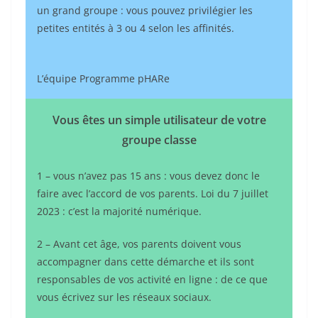
un grand groupe : vous pouvez privilégier les
petites entités à 3 ou 4 selon les affinités.
L’équipe Programme pHARe
Vous êtes un simple utilisateur de votre
groupe classe
1 – vous n’avez pas 15 ans : vous devez donc le
faire avec l’accord de vos parents. Loi du 7 juillet
2023 : c’est la majorité numérique.
2 – Avant cet âge, vos parents doivent vous
accompagner dans cette démarche et ils sont
responsables de vos activité en ligne : de ce que
vous écrivez sur les réseaux sociaux.