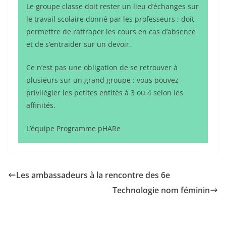
Le groupe classe doit rester un lieu d’échanges sur
le travail scolaire donné par les professeurs ; doit
permettre de rattraper les cours en cas d’absence
et de s’entraider sur un devoir.
Ce n’est pas une obligation de se retrouver à
plusieurs sur un grand groupe : vous pouvez
privilégier les petites entités à 3 ou 4 selon les
affinités.
L’équipe Programme pHARe
Les ambassadeurs à la rencontre des 6e
Technologie nom féminin