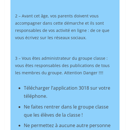
2 – Avant cet âge, vos parents doivent vous
accompagner dans cette démarche et ils sont
responsables de vos activité en ligne : de ce que
vous écrivez sur les réseaux sociaux.
3 – Vous êtes administrateur du groupe classe :
vous êtes responsables des publications de tous
les membres du groupe. Attention Danger !!!!
Télécharger l’application 3018 sur votre
téléphone.
Ne faites rentrer dans le groupe classe
que les élèves de la classe !
Ne permettez à aucune autre personne