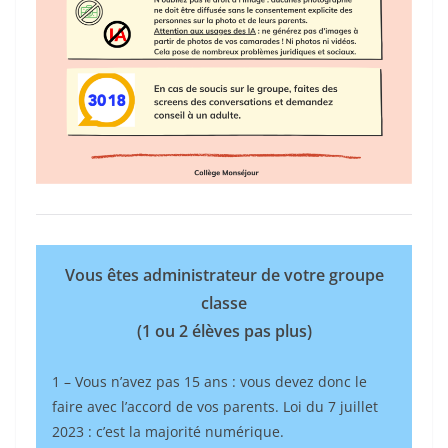
Vous êtes administrateur de votre groupe
classe
(1 ou 2 élèves pas plus)
1 – Vous n’avez pas 15 ans : vous devez donc le
faire avec l’accord de vos parents. Loi du 7 juillet
2023 : c’est la majorité numérique.