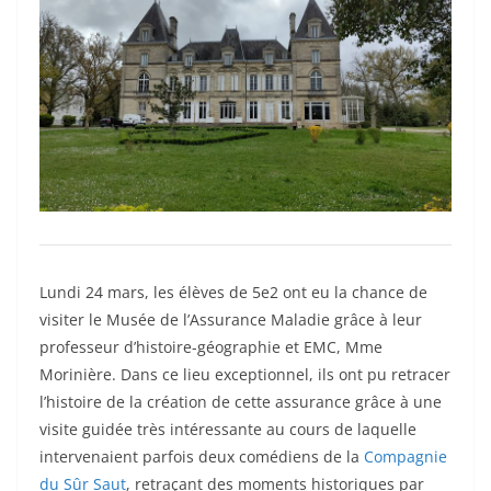
Lundi 24 mars, les élèves de 5e2 ont eu la chance de
visiter le Musée de l’Assurance Maladie grâce à leur
professeur d’histoire-géographie et EMC, Mme
Morinière. Dans ce lieu exceptionnel, ils ont pu retracer
l’histoire de la création de cette assurance grâce à une
visite guidée très intéressante au cours de laquelle
intervenaient parfois deux comédiens de la
Compagnie
du Sûr Saut
, retraçant des moments historiques par