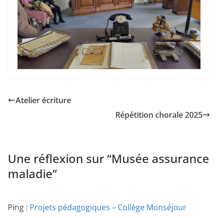
Atelier écriture
Répétition chorale 2025
Une réflexion sur “
Musée assurance
maladie
”
Ping :
Projets pédagogiques – Collège Monséjour