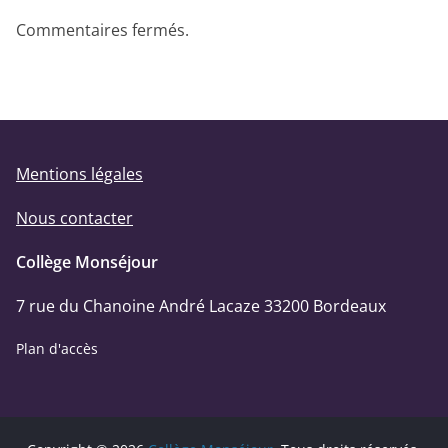
Commentaires fermés.
Mentions légales
Nous contacter
Collège Monséjour
7 rue du Chanoine André Lacaze 33200 Bordeaux
Plan d'accès